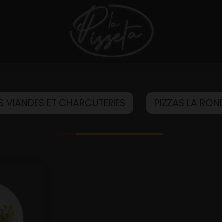
S VIANDES ET CHARCUTERIES
PIZZAS LA RO