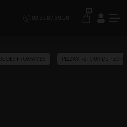
0
02.32.87.69.06
NDE DES FROMAGES
PIZZAS RETOUR DE PECHE